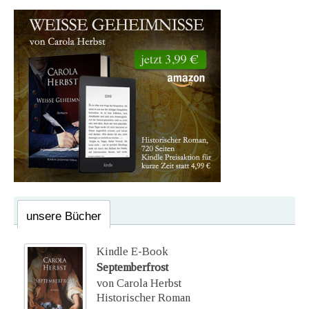
unsere Bücher
Kindle E-Book
Septemberfrost
von Carola Herbst
Historischer Roman