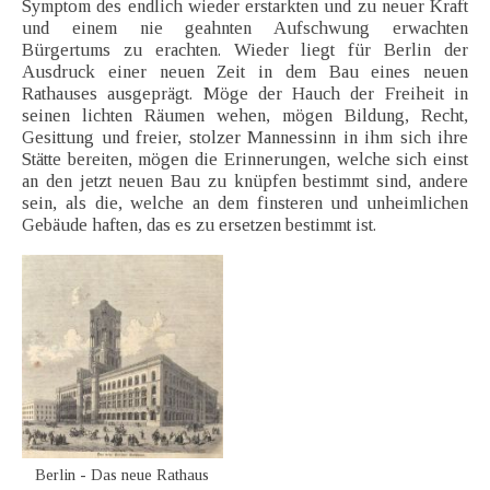
Symptom des endlich wieder erstarkten und zu neuer Kraft
und einem nie geahnten Aufschwung erwachten
Bürgertums zu erachten. Wieder liegt für Berlin der
Ausdruck einer neuen Zeit in dem Bau eines neuen
Rathauses ausgeprägt. Möge der Hauch der Freiheit in
seinen lichten Räumen wehen, mögen Bildung, Recht,
Gesittung und freier, stolzer Mannessinn in ihm sich ihre
Stätte bereiten, mögen die Erinnerungen, welche sich einst
an den jetzt neuen Bau zu knüpfen bestimmt sind, andere
sein, als die, welche an dem finsteren und unheimlichen
Gebäude haften, das es zu ersetzen bestimmt ist.
Berlin - Das neue Rathaus