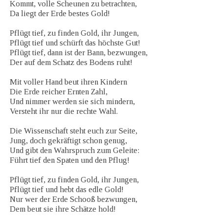
Kommt, volle Scheunen zu betrachten,
Da liegt der Erde bestes Gold!
Pflügt tief, zu finden Gold, ihr Jungen,
Pflügt tief und schürft das höchste Gut!
Pflügt tief, dann ist der Bann, bezwungen,
Der auf dem Schatz des Bodens ruht!
Mit voller Hand beut ihren Kindern
Die Erde reicher Ernten Zahl,
Und nimmer werden sie sich mindern,
Versteht ihr nur die rechte Wahl.
Die Wissenschaft steht euch zur Seite,
Jung, doch gekräftigt schon genug,
Und gibt den Wahrspruch zum Geleite:
Führt tief den Spaten und den Pflug!
Pflügt tief, zu finden Gold, ihr Jungen,
Pflügt tief und hebt das edle Gold!
Nur wer der Erde Schooß bezwungen,
Dem beut sie ihre Schätze hold!