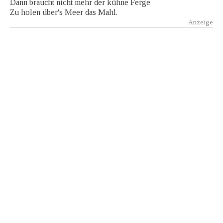
Dann braucht nicht mehr der kühne Ferge
Zu holen über's Meer das Mahl.