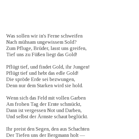
Was sollen wir in's Ferne schweifen
Nach mühsam ungewissem Sold?
Zum Pfluge, Brüder, lasst uns greifen,
Tief uns zu Füßen liegt das Gold!
Pflügt tief, und findet Gold, ihr Jungen!
Pflügt tief und hebt das edle Gold!
Die spröde Erde sei bezwungen,
Denn nur dem Starken wird sie hold.
Wenn sich das Feld mit vollen Garben
Am frohen Tag der Ernte schmückt,
Dann ist vergessen Not und Darben,
Und selbst der Ärmste schaut beglückt.
Ihr preist den Segen, den aus Schachten
Der Tiefen uns der Bergmann holt —