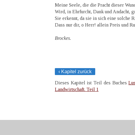
Meine Seele, die die Pracht dieser Wund
Wird, in Ehrfurcht, Dank und Andacht, gr
Sie erkennt, da sie in sich eine solche 
Dass nur dir, o Herr! allein Preis und R
Brockes.
‹ Kapitel zurück
Dieses Kapitel ist Teil des Buches
Lus
Landwirtschaft. Teil 1