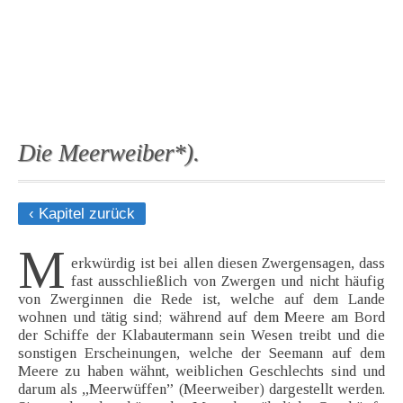
Die Meerweiber*).
‹ Kapitel zurück
M
erkwürdig ist bei allen diesen Zwergensagen, dass
fast ausschließlich von Zwergen und nicht häufig
von Zwerginnen die Rede ist, welche auf dem Lande
wohnen und tätig sind; während auf dem Meere am Bord
der Schiffe der Klabautermann sein Wesen treibt und die
sonstigen Erscheinungen, welche der Seemann auf dem
Meere zu haben wähnt, weiblichen Geschlechts sind und
darum als „Meerwüffen” (Meerweiber) dargestellt werden.