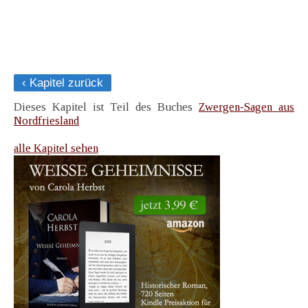
‹ Kapitel zurück
Dieses Kapitel ist Teil des Buches
Zwergen-Sagen aus
Nordfriesland
alle Kapitel sehen