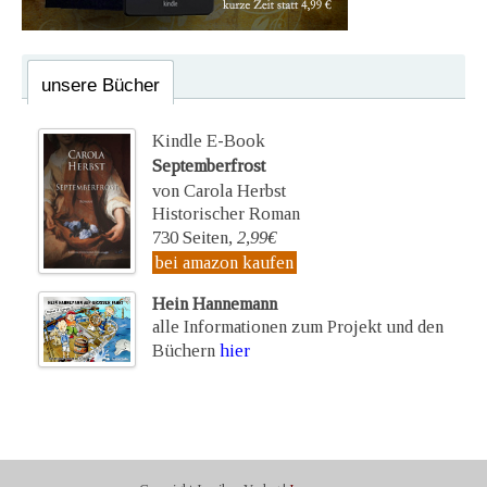
unsere Bücher
Kindle E-Book
Septemberfrost
von Carola Herbst
Historischer Roman
730 Seiten,
2,99€
bei amazon kaufen
Hein Hannemann
alle Informationen zum Projekt und den
Büchern
hier