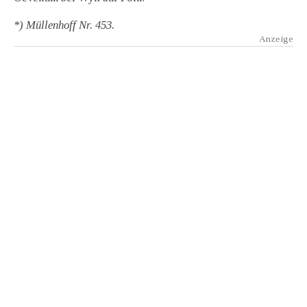
*) Müllenhoff Nr. 453.