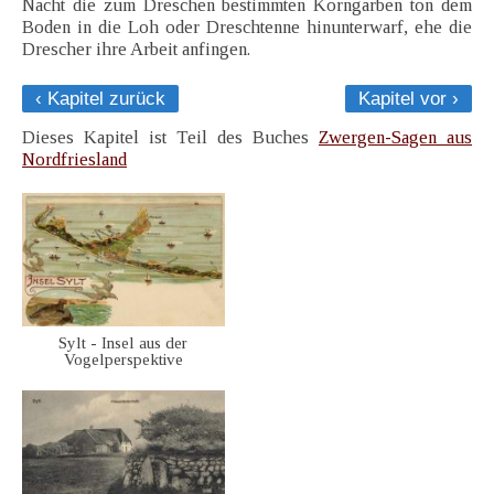
Nacht die zum Dreschen bestimmten Korngarben ton dem
Boden in die Loh oder Dreschtenne hinunterwarf, ehe die
Drescher ihre Arbeit anfingen.
‹ Kapitel zurück
Kapitel vor ›
Dieses Kapitel ist Teil des Buches
Zwergen-Sagen aus
Nordfriesland
Sylt - Insel aus der
Vogelperspektive