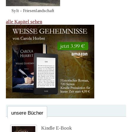
Sylt - Friesenlandschaft
alle Kapitel sehen
unsere Bücher
Kindle E-Book