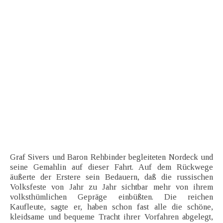
Graf Sivers und Baron Rehbinder begleiteten Nordeck und
seine Gemahlin auf dieser Fahrt. Auf dem Rückwege
äußerte der Erstere sein Bedauern, daß die russischen
Volksfeste von Jahr zu Jahr sichtbar mehr von ihrem
volksthümlichen Gepräge einbüßten. Die reichen
Kaufleute, sagte er, haben schon fast alle die schöne,
kleidsame und bequeme Tracht ihrer Vorfahren abgelegt,