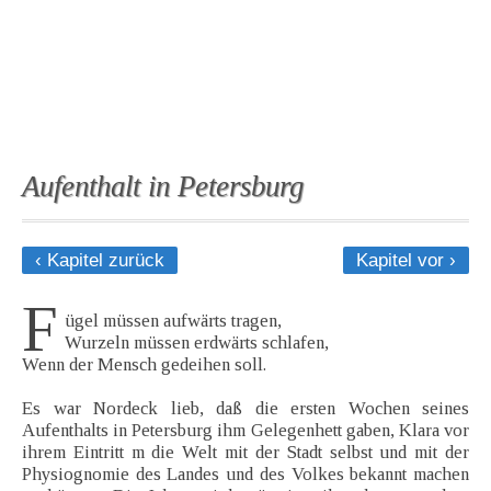
Aufenthalt in Petersburg
‹ Kapitel zurück
Kapitel vor ›
F
ügel müssen aufwärts tragen,
Wurzeln müssen erdwärts schlafen,
Wenn der Mensch gedeihen soll.
Es war Nordeck lieb, daß die ersten Wochen seines
Aufenthalts in Petersburg ihm Gelegenhett gaben, Klara vor
ihrem Eintritt m die Welt mit der Stadt selbst und mit der
Physiognomie des Landes und des Volkes bekannt machen