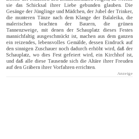
sie das Schicksal ihrer Liebe gebunden glauben. Die
Gesänge der Jünglinge und Mädchen, der Jubel der Trinker,
die munteren Tänze nach dem Klange der Balaleika, die
malerischen brachten der Bauern, die grünen
Tannenzweige, mit denen der Schauplatz dieses Festes
mannichfaltig ausgeschmückt ist, machen aus dem ganzen
ein reizendes, lebensvolles Gemälde, dessen Eindruck auf
den sinnigen Zuschauer noch dadurch erhöht wird, daß der
Schauplatz, wo dies Fest gefeiert wird, ein Kirchhof ist,
und daß alle diese Tausende sich die Altäre ihrer Freuden
auf den Gräbern ihrer Vorfahren errichten.