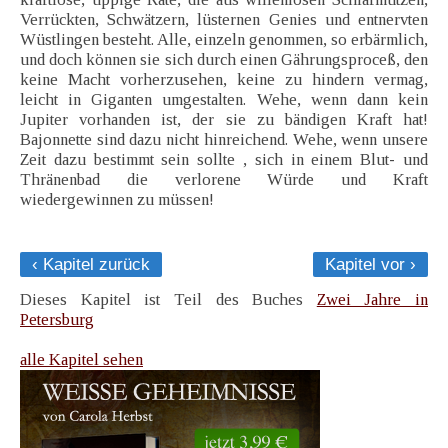
Verrückten, Schwätzern, lüsternen Genies und entnervten
Wüstlingen besteht. Alle, einzeln genommen, so erbärmlich,
und doch können sie sich durch einen Gährungsproceß, den
keine Macht vorherzusehen, keine zu hindern vermag,
leicht in Giganten umgestalten. Wehe, wenn dann kein
Jupiter vorhanden ist, der sie zu bändigen Kraft hat!
Bajonnette sind dazu nicht hinreichend. Wehe, wenn unsere
Zeit dazu bestimmt sein sollte , sich in einem Blut- und
Thränenbad die verlorene Würde und Kraft
wiedergewinnen zu müssen!
‹ Kapitel zurück
Kapitel vor ›
Dieses Kapitel ist Teil des Buches
Zwei Jahre in
Petersburg
alle Kapitel sehen