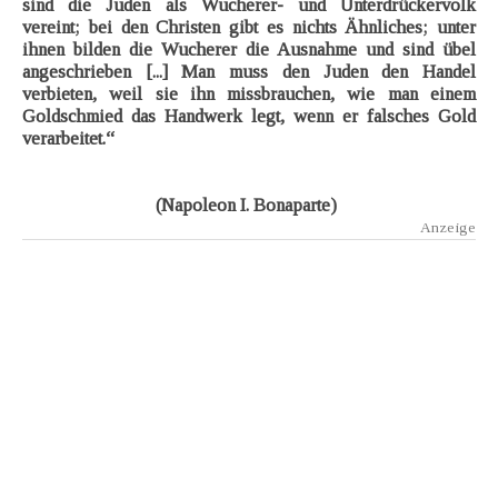
sind die Juden als Wucherer- und Unterdrückervolk
vereint; bei den Christen gibt es nichts Ähnliches; unter
ihnen bilden die Wucherer die Ausnahme und sind übel
angeschrieben [...] Man muss den Juden den Handel
verbieten, weil sie ihn missbrauchen, wie man einem
Goldschmied das Handwerk legt, wenn er falsches Gold
verarbeitet.“
(Napoleon I. Bonaparte)