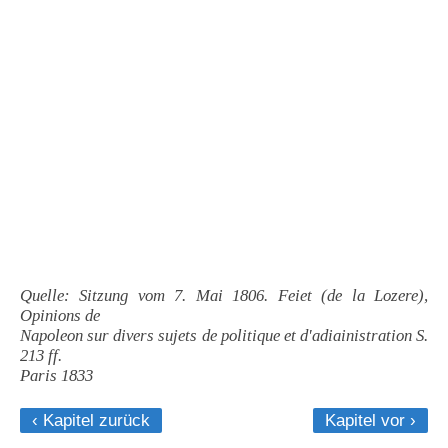
Quelle: Sitzung vom 7. Mai 1806. Feiet (de la Lozere),
Opinions de
Napoleon sur divers sujets de politique et d'adiainistration S.
213 ff.
Paris 1833
‹ Kapitel zurück
Kapitel vor ›