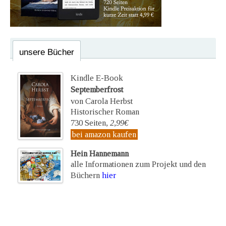
unsere Bücher
Kindle E-Book
Septemberfrost
von Carola Herbst
Historischer Roman
730 Seiten,
2,99€
bei amazon kaufen
Hein Hannemann
alle Informationen zum Projekt und den
Büchern
hier