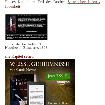
Dieses Kapitel ist Teil des Buches
Zitate über Juden /
Judenheit
Zitate über Juden 19
Napoleon I. Bonaparte, 1806
alle Kapitel sehen