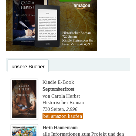
unsere Bücher
Kindle E-Book
Septemberfrost
von Carola Herbst
Historischer Roman
730 Seiten,
2,99€
bei amazon kaufen
Hein Hannemann
alle Informationen zum Projekt und den