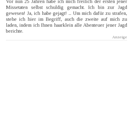
Vor nun 25 Jahren habe ich mich freilich der ersten jener
Missetaten selbst schuldig gemacht. Ich bin zur Jagd
gewesen! Ja, ich habe gejagt! ... Um mich dafür zu strafen,
stehe ich hier im Begriff, auch die zweite auf mich zu
laden, indem ich Ihnen haarklein alle Abenteuer jener Jagd
berichte.