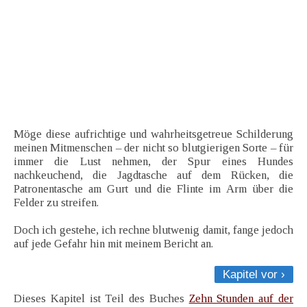
Möge diese aufrichtige und wahrheitsgetreue Schilderung
meinen Mitmenschen – der nicht so blutgierigen Sorte – für
immer die Lust nehmen, der Spur eines Hundes
nachkeuchend, die Jagdtasche auf dem Rücken, die
Patronentasche am Gurt und die Flinte im Arm über die
Felder zu streifen.
Doch ich gestehe, ich rechne blutwenig damit, fange jedoch
auf jede Gefahr hin mit meinem Bericht an.
Kapitel vor ›
Dieses Kapitel ist Teil des Buches
Zehn Stunden auf der