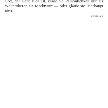
Gott, der nicht Jude ist, kennt die Persönlichkeit nur als
Welteroberer, als Machtwort — oder glaubt sie überhaupt
nicht.