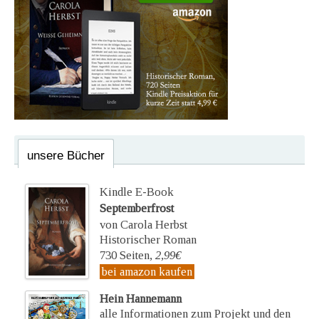
unsere Bücher
Kindle E-Book
Septemberfrost
von Carola Herbst
Historischer Roman
730 Seiten,
2,99€
bei amazon kaufen
Hein Hannemann
alle Informationen zum Projekt und den