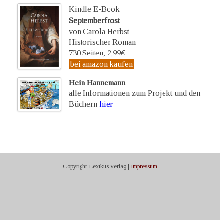
Kindle E-Book
Septemberfrost
von Carola Herbst
Historischer Roman
730 Seiten,
2,99€
bei amazon kaufen
Hein Hannemann
alle Informationen zum Projekt und den
Büchern
hier
Copyright Lexikus Verlag |
Impressum