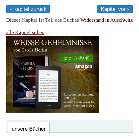
‹ Kapitel zurück
Kapitel vor ›
Dieses Kapitel ist Teil des Buches
Widerstand in Auschwitz
alle Kapitel sehen
unsere Bücher