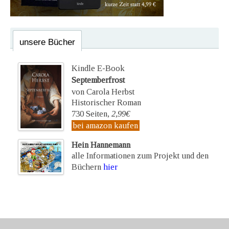
unsere Bücher
Kindle E-Book
Septemberfrost
von Carola Herbst
Historischer Roman
730 Seiten,
2,99€
bei amazon kaufen
Hein Hannemann
alle Informationen zum Projekt und den
Büchern
hier