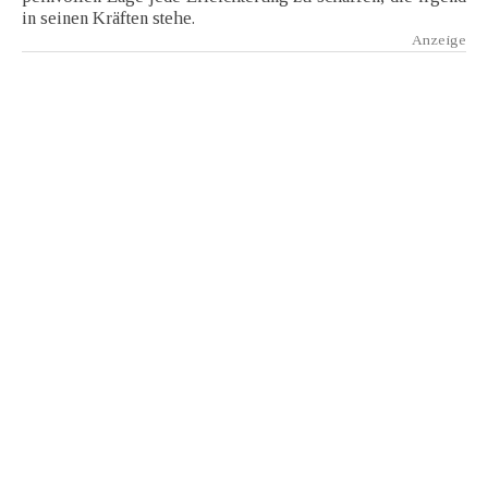
in seinen Kräften stehe.