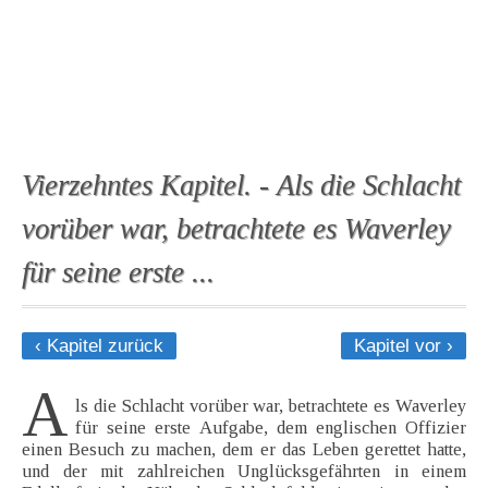
Vierzehntes Kapitel. - Als die Schlacht
vorüber war, betrachtete es Waverley
für seine erste ...
‹ Kapitel zurück
Kapitel vor ›
A
ls die Schlacht vorüber war, betrachtete es Waverley
für seine erste Aufgabe, dem englischen Offizier
einen Besuch zu machen, dem er das Leben gerettet hatte,
und der mit zahlreichen Unglücksgefährten in einem