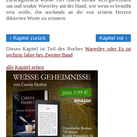
um und winkte Waverley mit der Hand, wie wenn er bemüht
sein wolle, ihn nochmals an die von seinem Herzen
diktierten Worte zu erinnern.
‹ Kapitel zurück
Kapitel vor ›
Dieses Kapitel ist Teil des Buches
Waverley oder Es ist
sechzig Jahre her. Zweiter Band
alle Kapitel sehen