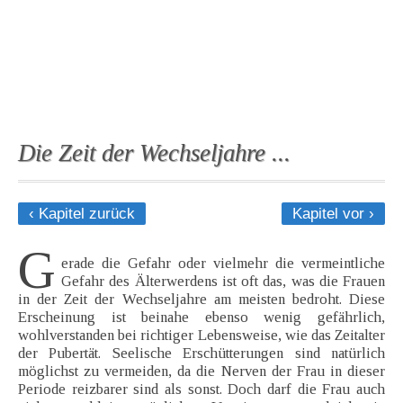
Die Zeit der Wechseljahre ...
‹ Kapitel zurück
Kapitel vor ›
G
erade die Gefahr oder vielmehr die vermeintliche
Gefahr des Älterwerdens ist oft das, was die Frauen
in der Zeit der Wechseljahre am meisten bedroht. Diese
Erscheinung ist beinahe ebenso wenig gefährlich,
wohlverstanden bei richtiger Lebensweise, wie das Zeitalter
der Pubertät. Seelische Erschütterungen sind natürlich
möglichst zu vermeiden, da die Nerven der Frau in dieser
Periode reizbarer sind als sonst. Doch darf die Frau auch