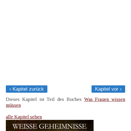
‹ Kapitel zurück
Kapitel vor ›
Dieses Kapitel ist Teil des Buches
Was Frauen wissen
müssen
alle Kapitel sehen