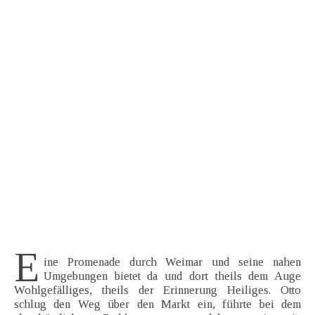
E
ine Promenade durch Weimar und seine nahen
Umgebungen bietet da und dort theils dem Auge
Wohlgefälliges, theils der Erinnerung Heiliges. Otto
schlug den Weg über den Markt ein, führte bei dem