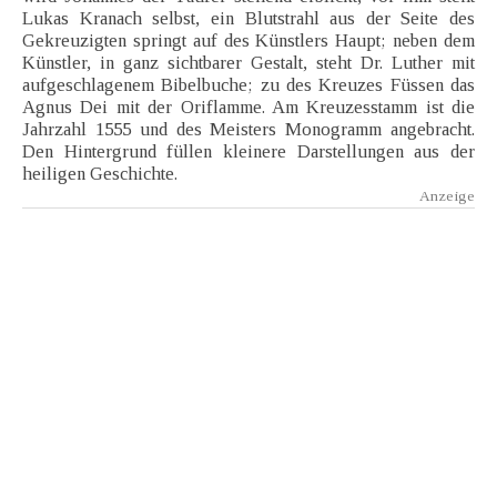
Lukas Kranach selbst, ein Blutstrahl aus der Seite des
Gekreuzigten springt auf des Künstlers Haupt; neben dem
Künstler, in ganz sichtbarer Gestalt, steht Dr. Luther mit
aufgeschlagenem Bibelbuche; zu des Kreuzes Füssen das
Agnus Dei mit der Oriflamme. Am Kreuzesstamm ist die
Jahrzahl 1555 und des Meisters Monogramm angebracht.
Den Hintergrund füllen kleinere Darstellungen aus der
heiligen Geschichte.