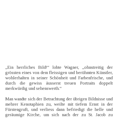
„Ein herrliches Bild!“ lobte Wagner, „ohnstreitig der
grössten eines von dem fleissigen und berühmten Künstler,
wohlerhalten in seiner Schönheit und Farbenfrische, und
durch die gewiss äusserst treuen Portraits doppelt
merkwürdig und sehenswerth.“
Man wandte sich der Betrachtung der übrigen Bildnisse und
mehrer Kenotaphien zu, weilte mit tiefem Ernst in der
Fürstengruft, und verliess dann befriedigt die helle und
geräumige Kirche, um sich nach der zu St. Jacob zu