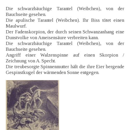
Die schwarzbäuchige Tarantel (Weibchen), von der
Bauchseite gesehen.
Die apulische Tarantel (Weibchen). Ihr Biss tötet einen
Maulwurf.
Der Fadenskorpion, der durch seinen Schwanzanhang eine
Dunstvolke von Ameisensäure verbreiten kann.
Die schwarzbäuchige Tarantel (Weibchen), von der
Bauchseite gesehen.
Angriff einer Walzenspinne auf einen Skorpion /
Zeichnung von A. Specht.
Die treubesorgte Spinnenmutter hält die ihre Eier bergende
Gespinstkugel der wärmenden Sonne entgegen.