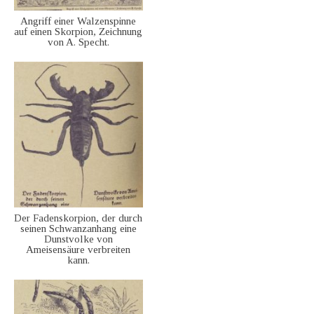
Angriff einer Walzenspinne
auf einen Skorpion, Zeichnung
von A. Specht.
Der Fadenskorpion, der durch
seinen Schwanzanhang eine
Dunstvolke von
Ameisensäure verbreiten
kann.