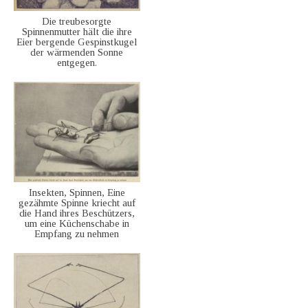
Die treubesorgte
Spinnenmutter hält die ihre
Eier bergende Gespinstkugel
der wärmenden Sonne
entgegen.
Insekten, Spinnen, Eine
gezähmte Spinne kriecht auf
die Hand ihres Beschützers,
um eine Küchenschabe in
Empfang zu nehmen