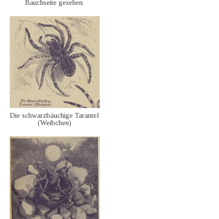
Bauchseite gesehen.
Die schwarzbäuchige Tarantel
(Weibchen)