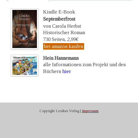
Kindle E-Book
Septemberfrost
von Carola Herbst
Historischer Roman
730 Seiten,
2,99€
bei amazon kaufen
Hein Hannemann
alle Informationen zum Projekt und den
Büchern
hier
Copyright Lexikus Verlag |
Impressum