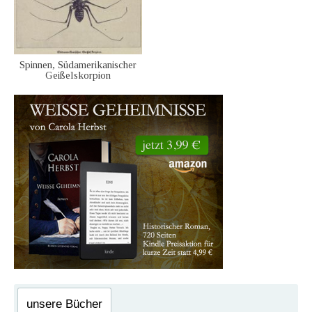
Spinnen, Südamerikanischer
Geißelskorpion
unsere Bücher