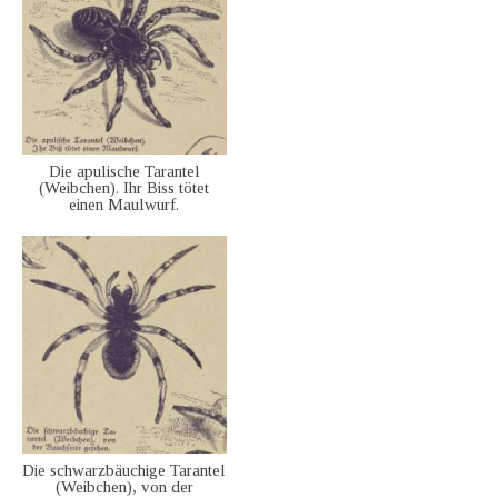
Die apulische Tarantel
(Weibchen). Ihr Biss tötet
einen Maulwurf.
Die schwarzbäuchige Tarantel
(Weibchen), von der