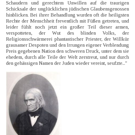
Schaudern und gerechtem Unwillen auf die traurigen
Schicksale der unglücklichen jüdischen Glaubensgenossen
hinblicken. Bei ihrer Behandlung wurden oft die heiligsten
Rechte der Menschheit freventlich mit Füßen getreten, und
leider fühlt noch jetzt ein großer Teil dieser armen,
verspotteten, der Wut des blinden Volks, der
Religionsschwärmerei phantastischer Priester, der Willkür
grausamer Despoten und den Irrungen eigener Verblendung
Preis gegebenen Nation den schweren Druck, unter dem sie
ehedem, durch alle Teile der Welt zerstreut, und nur durch
den gehässigen Namen der Juden wieder vereint, seufzte..."