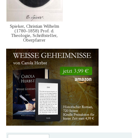
Spieker, Christian Wilhelm
(1780-1858) Prof. d.
Theologie, Schriftsteller,
Oberpfarrer