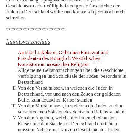
Geschichtsforscher völlig befriedigende Geschichte der
Juden in Deutschland wollte und konnte ich jetzt noch nicht
schreiben.
*************************
Inhaltsverzeichnis
An Israel Jakobson, Geheimen Finanzrat und
Präsidenten des Königlich Westfälischen
Konsistorium mosaischer Religion
Allgemeine Bekanntmachungen über die Geschichte,
Verfolgungen und Schicksale der Juden, besonders in
Deutschland
Von den Verhältnissen, in welchen die Juden in
Deutschland, vor und nach den Zeiten der goldenen
Bulle, zum deutschen Kaiser standen
Von den Verhältnissen, in welchen die Juden zu den
verschiedenen Ständen des deutschen Reichs standen
Von den Abgaben, welche die Juden ehedem dem
Kaiser und den Ständen in Deutschland entrichten
mussten. Nebst einer kurzen Geschichte der Juden