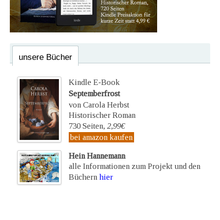
unsere Bücher
Kindle E-Book
Septemberfrost
von Carola Herbst
Historischer Roman
730 Seiten,
2,99€
bei amazon kaufen
Hein Hannemann
alle Informationen zum Projekt und den
Büchern
hier