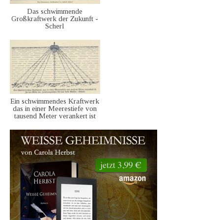
Das schwimmende
Großkraftwerk der Zukunft -
Scherl
Ein schwimmendes Kraftwerk
das in einer Meerestiefe von
tausend Meter verankert ist