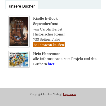
unsere Bücher
Kindle E-Book
Septemberfrost
von Carola Herbst
Historischer Roman
730 Seiten,
2,99€
bei amazon kaufen
Hein Hannemann
alle Informationen zum Projekt und den
Büchern
hier
Copyright Lexikus Verlag |
Impressum