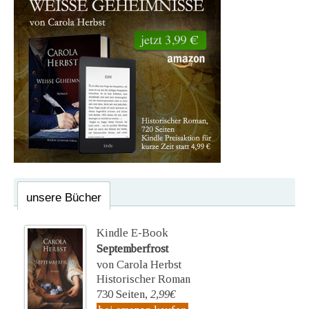
unsere Bücher
Kindle E-Book
Septemberfrost
von Carola Herbst
Historischer Roman
730 Seiten,
2,99€