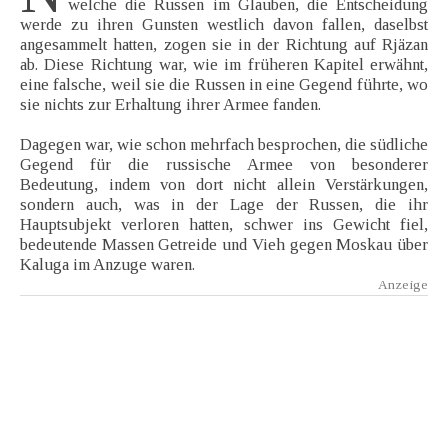
welche die Russen im Glauben, die Entscheidung
werde zu ihren Gunsten westlich davon fallen, daselbst
angesammelt hatten, zogen sie in der Richtung auf Rjäzan
ab. Diese Richtung war, wie im früheren Kapitel erwähnt,
eine falsche, weil sie die Russen in eine Gegend führte, wo
sie nichts zur Erhaltung ihrer Armee fanden.
Dagegen war, wie schon mehrfach besprochen, die südliche
Gegend für die russische Armee von besonderer
Bedeutung, indem von dort nicht allein Verstärkungen,
sondern auch, was in der Lage der Russen, die ihr
Hauptsubjekt verloren hatten, schwer ins Gewicht fiel,
bedeutende Massen Getreide und Vieh gegen Moskau über
Kaluga im Anzuge waren.