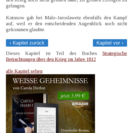
gelangen.
Kutusow gab bei Malo-Jaroslawetz ebenfalls den Kampf
auf, weil er den entscheidenden Augenblick noch nicht
gekommen glaubte.
‹ Kapitel zurück
Kapitel vor ›
Dieses Kapitel ist Teil des Buches
Strategische
Betrachtungen über den Krieg im Jahre 1812
alle Kapitel sehen