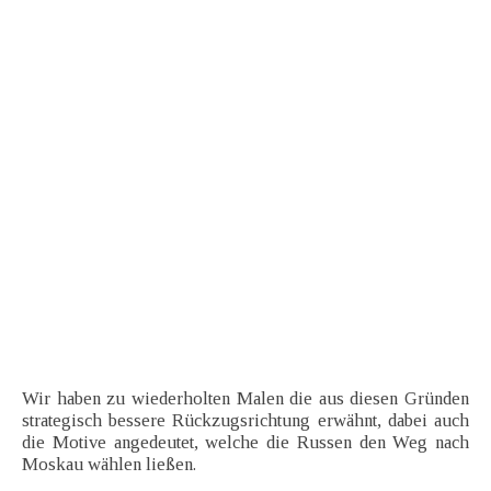
Wir haben zu wiederholten Malen die aus diesen Gründen
strategisch bessere Rückzugsrichtung erwähnt, dabei auch
die Motive angedeutet, welche die Russen den Weg nach
Moskau wählen ließen.