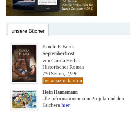
unsere Bücher
Kindle E-Book
Septemberfrost
von Carola Herbst
Historischer Roman
730 Seiten,
2,99€
bei amazon kaufen
Hein Hannemann
alle Informationen zum Projekt und den
Büchern
hier