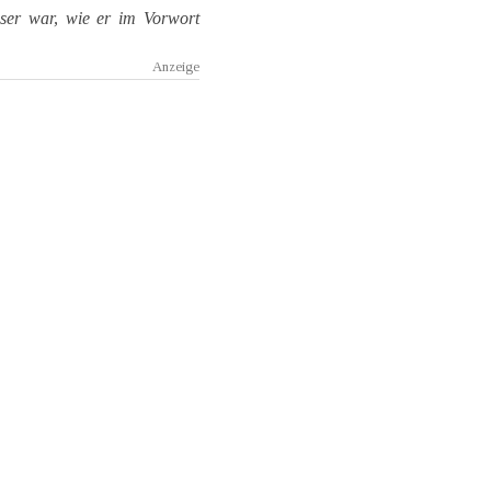
sser war, wie er im Vorwort