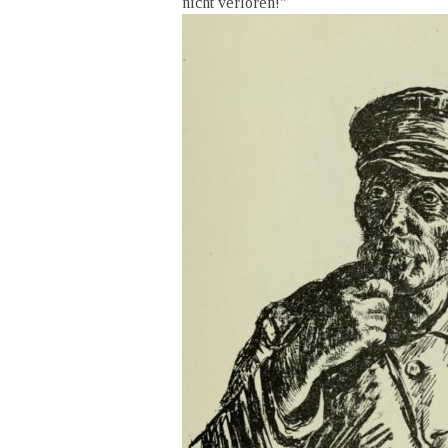
nicht verloren!"