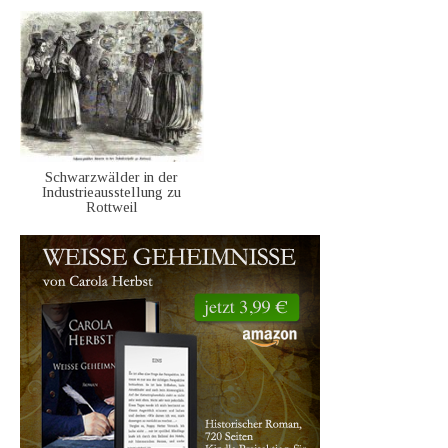
Schwarzwälder in der
Industrieausstellung zu
Rottweil