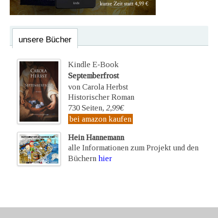
unsere Bücher
Kindle E-Book
Septemberfrost
von Carola Herbst
Historischer Roman
730 Seiten,
2,99€
bei amazon kaufen
Hein Hannemann
alle Informationen zum Projekt und den
Büchern
hier