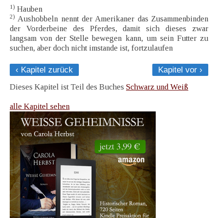
1)
Hauben
2)
Aushobbeln nennt der Amerikaner das Zusammenbinden
der Vorderbeine des Pferdes, damit sich dieses zwar
langsam von der Stelle bewegen kann, um sein Futter zu
suchen, aber doch nicht imstande ist, fortzulaufen
‹ Kapitel zurück
Kapitel vor ›
Dieses Kapitel ist Teil des Buches
Schwarz und Weiß
alle Kapitel sehen