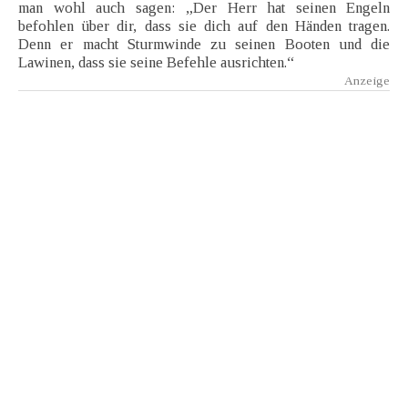
man wohl auch sagen: „Der Herr hat seinen Engeln
befohlen über dir, dass sie dich auf den Händen tragen.
Denn er macht Sturmwinde zu seinen Booten und die
Lawinen, dass sie seine Befehle ausrichten.“