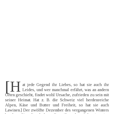
[H
at jede Gegend ihr Liebes, so hat sie auch ihr
Leides, und wer manchmal erfährt, was an andern
Orten geschieht, findet wohl Ursache, zufrieden zu sein mit
seiner Heimat. Hat z. B. die Schweiz viel herdenreiche
Alpen, Käse und Butter und Freiheit, so hat sie auch
Lawinen.] Der zwölfte Dezember des vergangenen Winters