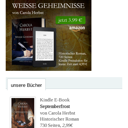
unsere Bücher
Kindle E-Book
Septemberfrost
von Carola Herbst
Historischer Roman
730 Seiten,
2,99€