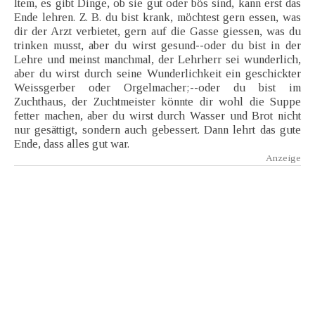
Item, es gibt Dinge, ob sie gut oder bös sind, kann erst das
Ende lehren. Z. B. du bist krank, möchtest gern essen, was
dir der Arzt verbietet, gern auf die Gasse giessen, was du
trinken musst, aber du wirst gesund--oder du bist in der
Lehre und meinst manchmal, der Lehrherr sei wunderlich,
aber du wirst durch seine Wunderlichkeit ein geschickter
Weissgerber oder Orgelmacher;--oder du bist im
Zuchthaus, der Zuchtmeister könnte dir wohl die Suppe
fetter machen, aber du wirst durch Wasser und Brot nicht
nur gesättigt, sondern auch gebessert. Dann lehrt das gute
Ende, dass alles gut war.