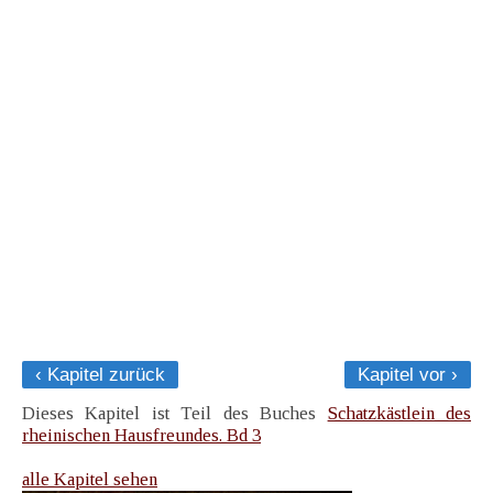
‹ Kapitel zurück
Kapitel vor ›
Dieses Kapitel ist Teil des Buches
Schatzkästlein des
rheinischen Hausfreundes. Bd 3
alle Kapitel sehen