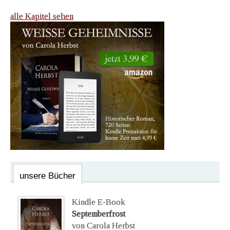
alle Kapitel sehen
unsere Bücher
Kindle E-Book
Septemberfrost
von Carola Herbst