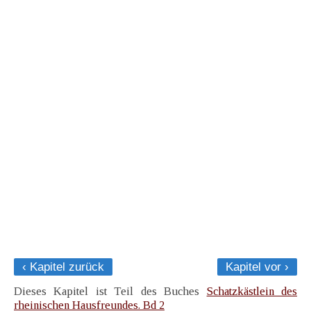
‹ Kapitel zurück
Kapitel vor ›
Dieses Kapitel ist Teil des Buches
Schatzkästlein des
rheinischen Hausfreundes. Bd 2