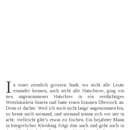
I
n einer ziemlich grossen Stadt, wo nicht alle Leute
einander kennen, auch nicht alle Hatschiere, ging ein
neu angenommener Hatschier in ein verdächtiges
Wirtshäuslein hinein und hatte einen braunen Überrock an.
Denn er dachte: Weil ich noch nicht lange angenommen bin,
so kennt mich niemand, und niemand nimmt sich vor mir in
acht; vielleicht gibt’s etwas zu fischen. Ein bejahrter Mann
in bürgerlicher Kleidung folgt ihm nach und geht auch in