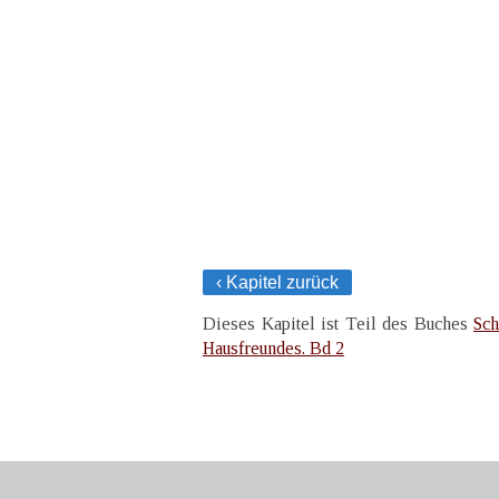
‹ Kapitel zurück
Dieses Kapitel ist Teil des Buches
Sch
Hausfreundes. Bd 2