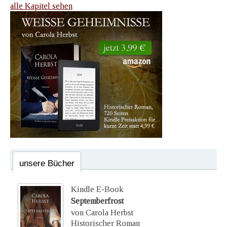
alle Kapitel sehen
unsere Bücher
Kindle E-Book
Septemberfrost
von Carola Herbst
Historischer Roman