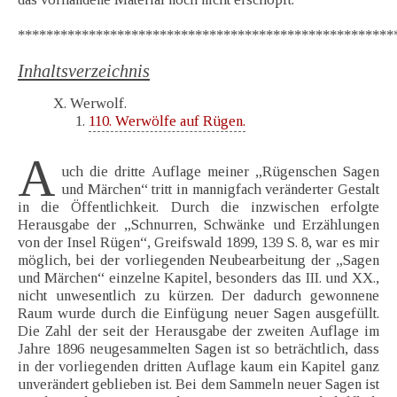
*****************************************************
Inhaltsverzeichnis
X. Werwolf.
110. Werwölfe auf Rügen.
A
uch die dritte Auflage meiner „Rügenschen Sagen
und Märchen“ tritt in mannigfach veränderter Gestalt
in die Öffentlichkeit. Durch die inzwischen erfolgte
Herausgabe der „Schnurren, Schwänke und Erzählungen
von der Insel Rügen“, Greifswald 1899, 139 S. 8, war es mir
möglich, bei der vorliegenden Neubearbeitung der „Sagen
und Märchen“ einzelne Kapitel, besonders das III. und XX.,
nicht unwesentlich zu kürzen. Der dadurch gewonnene
Raum wurde durch die Einfügung neuer Sagen ausgefüllt.
Die Zahl der seit der Herausgabe der zweiten Auflage im
Jahre 1896 neugesammelten Sagen ist so beträchtlich, dass
in der vorliegenden dritten Auflage kaum ein Kapitel ganz
unverändert geblieben ist. Bei dem Sammeln neuer Sagen ist