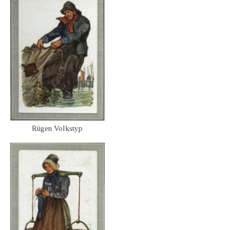
Rügen Volkstyp