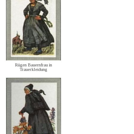
Rügen Bauernfrau in
Trauerkleidung