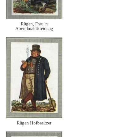
Rügen, Frau in
Abendmahlkleidung
Rügen Hofbesitzer