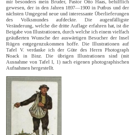
mir besonders mein Bruder, Pastor Otto Haas, behilflich
gewesen, der in den Jahren 1897—1900 in Putbus und der
nächsten Umgegend neue und interessante Überlieferungen
des Volksmundes aufdeckte. Die augenfälligste
Veränderung, welche die dritte Auflage erfahren hat, ist die
Beigabe von Illustrationen, durch welche ich einem vielfach
geäußerten Wunsche der auswärtigen Besucher der Insel
Rügen entgegenzukommen hoffe. Die Illustrationen auf
Tafel V. verdanke ich der Güte des Herrn Photograph
Noack in Binz. Die übrigen Illustrationen sind (mit
Ausnahme von Tafel I, 1) nach eigenen photographischen
Aufnahmen hergestellt.