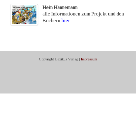
Hein Hannemann
alle Informationen zum Projekt und den
Büchern
hier
Copyright Lexikus Verlag |
Impressum