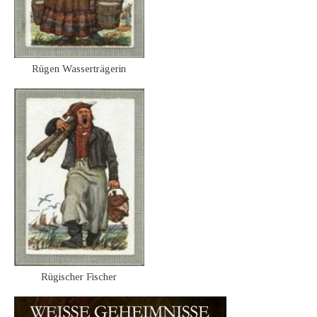
Rügen Wasserträgerin
Rügischer Fischer