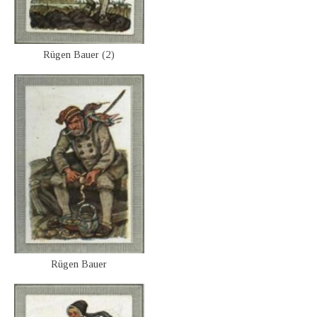
Rügen Bauer (2)
Rügen Bauer