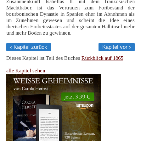
Zusammenkunft Isabellas II. mit dem französischen
Machthaber, ist das Vertrauen zum Fortbestand der
bourbonischen Dynastie in Spanien eher im Abnehmen als
im Zunehmen gewesen und scheint die Idee eines
iberischen Einheitsstaates auf der gesamten Halbinsel mehr
und mehr Boden zu gewinnen.
‹ Kapitel zurück
Kapitel vor ›
Dieses Kapitel ist Teil des Buches
Rückblick auf 1865
alle Kapitel sehen