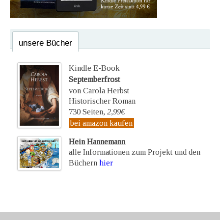
unsere Bücher
Kindle E-Book
Septemberfrost
von Carola Herbst
Historischer Roman
730 Seiten,
2,99€
bei amazon kaufen
Hein Hannemann
alle Informationen zum Projekt und den
Büchern
hier