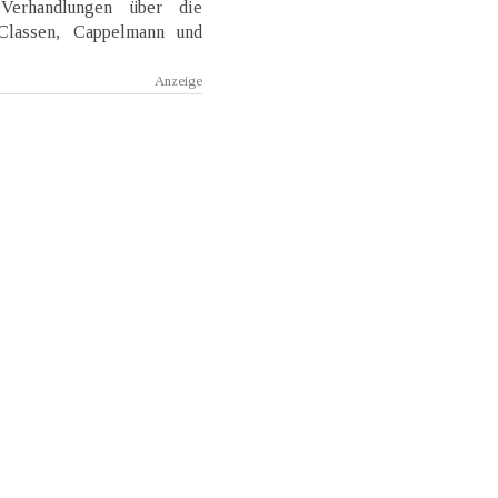
n Verhandlungen über die
 Classen, Cappelmann und