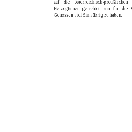
auf die österreichisch-preußische
Herzogtümer gerichtet, um für die
Genossen viel Sinn übrig zu haben.