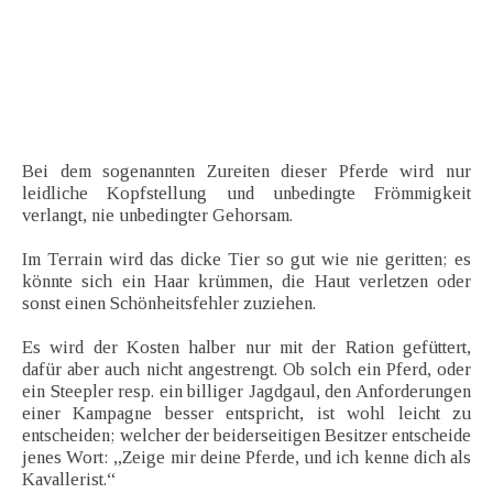
Bei dem sogenannten Zureiten dieser Pferde wird nur
leidliche Kopfstellung und unbedingte Frömmigkeit
verlangt, nie unbedingter Gehorsam.
Im Terrain wird das dicke Tier so gut wie nie geritten; es
könnte sich ein Haar krümmen, die Haut verletzen oder
sonst einen Schönheitsfehler zuziehen.
Es wird der Kosten halber nur mit der Ration gefüttert,
dafür aber auch nicht angestrengt. Ob solch ein Pferd, oder
ein Steepler resp. ein billiger Jagdgaul, den Anforderungen
einer Kampagne besser entspricht, ist wohl leicht zu
entscheiden; welcher der beiderseitigen Besitzer entscheide
jenes Wort: „Zeige mir deine Pferde, und ich kenne dich als
Kavallerist.“