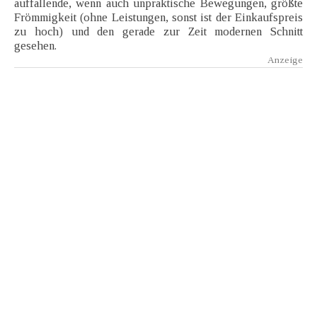
auffallende, wenn auch unpraktische Bewegungen, größte
Frömmigkeit (ohne Leistungen, sonst ist der Einkaufspreis
zu hoch) und den gerade zur Zeit modernen Schnitt
gesehen.