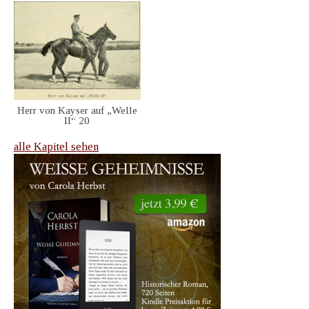
Herr von Kayser auf „Welle
II“ 20
alle Kapitel sehen