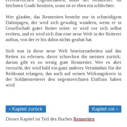
höchsten Grade besitzen, sonst ist er eben ein schlechter.
Wer glaubte, das Rennreiten bestehe nur in schneidigem
Dahinjagen, der wird sich gewaltig wundern, wenn er in
Gesellschaft guter Reiter reitet: er wird vor sich selbst
erröten, und es wird sich ihm eine neue Welt in der Reiterei
auftun, von der er bis dahin nichts geahnt hat.
Sich nun in diese neue Welt hineinzuarbeiten und das
Reiten zu erlernen, davor schrecken die meisten zurück;
darum gibt es so wenig gute Rennreiter. Wer es aber
versucht, der wird bald ein ganz anderes Verständnis für die
Reitkunst erlangen, das auch auf seinen Wirkungskreis in
der Soldatenreiterei den segensreichsten Einfluss haben
wird.
‹ Kapitel zurück
Kapitel vor ›
Dieses Kapitel ist Teil des Buches
Rennreiten