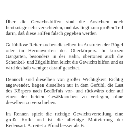
Über die Gewichtshilfen sind die Ansichten noch
heutzutage sehr verschieden, und das liegt zum großen Teil
darin, daß diese Hilfen falsch gegeben werden.
Gefühllose Reiter suchen dieselben im Austreten der Bügel
oder im Herumwerfen des Oberkörpers. In kurzen
Gangarten, besonders in der Bahn, übertönen auch die
Schenkel- und Zügelhilfen leicht die Gewichtshilfen und es
wird deshalb weniger darauf geachtet.
Dennoch sind dieselben von großer Wichtigkeit. Richtig
angewendet, liegen dieselben nur in dem Gefühl, die Last
des Körpers nach Bedürfnis vor- und rückwärts oder auf
einen der beiden Gesäßknochen zu verlegen, ohne
dieselben zu verschieben.
Im Rennen spielt die richtige Gewichtsverteilung eine
große Rolle und ist die alleinige Motivierung der
Redensart: A. reitet x Pfund besser als B.