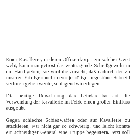
Einer Kavallerie, in deren Offizierkorps ein solcher Geist
weht, kann man getrost das weittragende Schießgewehr in
die Hand geben; sie wird die Ansicht, daß dadurch der zu
unseren Erfolgen mehr denn je nötige ungestüme Schneid
verloren gehen werde, schlagend widerlegen.
Die heutige Bewaffnung des Feindes hat auf die
Verwendung der Kavallerie im Felde einen großen Einfluss
ausgeübt.
Gegen schlechte Schießwaffen oder auf Kavallerie zu
attackieren, war nicht gar so schwierig, und leicht konnte
ein schneidiger General eine Truppe begeistern. Jetzt soll