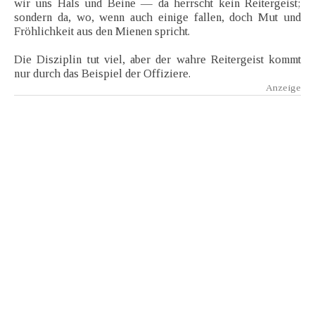
wir uns Hals und Beine — da herrscht kein Reitergeist;
sondern da, wo, wenn auch einige fallen, doch Mut und
Fröhlichkeit aus den Mienen spricht.
Die Disziplin tut viel, aber der wahre Reitergeist kommt
nur durch das Beispiel der Offiziere.