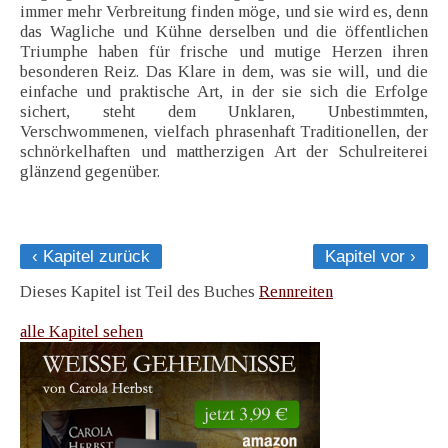
immer mehr Verbreitung finden möge, und sie wird es, denn
das Wagliche und Kühne derselben und die öffentlichen
Triumphe haben für frische und mutige Herzen ihren
besonderen Reiz. Das Klare in dem, was sie will, und die
einfache und praktische Art, in der sie sich die Erfolge
sichert, steht dem Unklaren, Unbestimmten,
Verschwommenen, vielfach phrasenhaft Traditionellen, der
schnörkelhaften und mattherzigen Art der Schulreiterei
glänzend gegenüber.
‹ Kapitel zurück
Kapitel vor ›
Dieses Kapitel ist Teil des Buches
Rennreiten
alle Kapitel sehen