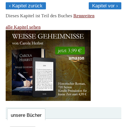
‹ Kapitel zurück
Kapitel vor ›
Dieses Kapitel ist Teil des Buches
Rennreiten
alle Kapitel sehen
unsere Bücher