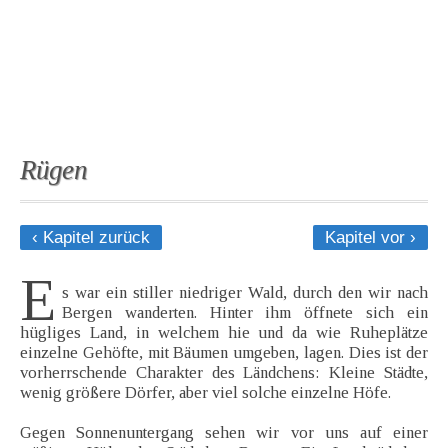
Rügen
‹ Kapitel zurück
Kapitel vor ›
E
s war ein stiller niedriger Wald, durch den wir nach
Bergen wanderten. Hinter ihm öffnete sich ein
hügliges Land, in welchem hie und da wie Ruheplätze
einzelne Gehöfte, mit Bäumen umgeben, lagen. Dies ist der
vorherrschende Charakter des Ländchens: Kleine Städte,
wenig größere Dörfer, aber viel solche einzelne Höfe.
Gegen Sonnenuntergang sehen wir vor uns auf einer