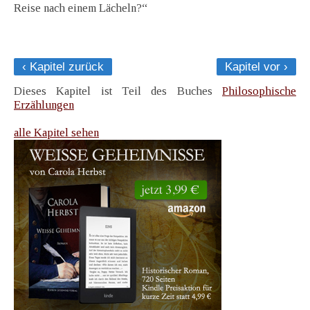
Reise nach einem Lächeln?“
‹ Kapitel zurück
Kapitel vor ›
Dieses Kapitel ist Teil des Buches
Philosophische
Erzählungen
alle Kapitel sehen