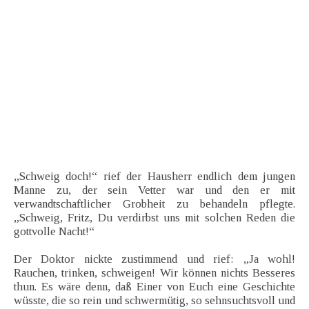
„Schweig doch!“ rief der Hausherr endlich dem jungen
Manne zu, der sein Vetter war und den er mit
verwandtschaftlicher Grobheit zu behandeln pflegte.
„Schweig, Fritz, Du verdirbst uns mit solchen Reden die
gottvolle Nacht!“
Der Doktor nickte zustimmend und rief: „Ja wohl!
Rauchen, trinken, schweigen! Wir können nichts Besseres
thun. Es wäre denn, daß Einer von Euch eine Geschichte
wüsste, die so rein und schwermütig, so sehnsuchtsvoll und