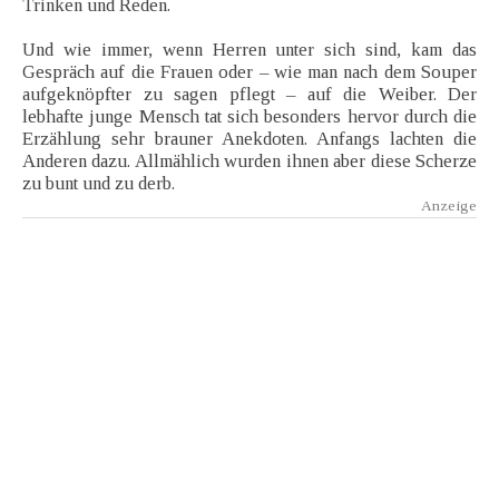
Trinken und Reden.
Und wie immer, wenn Herren unter sich sind, kam das
Gespräch auf die Frauen oder – wie man nach dem Souper
aufgeknöpfter zu sagen pflegt – auf die Weiber. Der
lebhafte junge Mensch tat sich besonders hervor durch die
Erzählung sehr brauner Anekdoten. Anfangs lachten die
Anderen dazu. Allmählich wurden ihnen aber diese Scherze
zu bunt und zu derb.