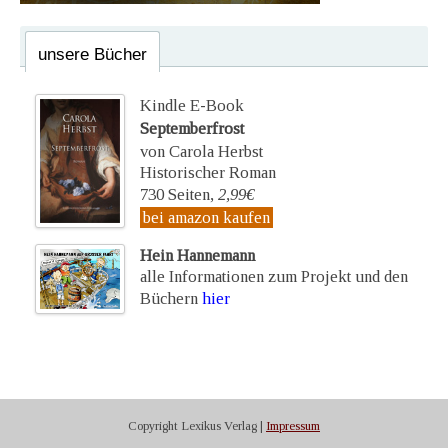
unsere Bücher
Kindle E-Book
Septemberfrost
von Carola Herbst
Historischer Roman
730 Seiten,
2,99€
bei amazon kaufen
Hein Hannemann
alle Informationen zum Projekt und den
Büchern
hier
Copyright Lexikus Verlag |
Impressum