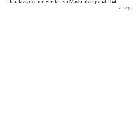
Charakter, den nie wieder ein Maskenfest gehabt hat.