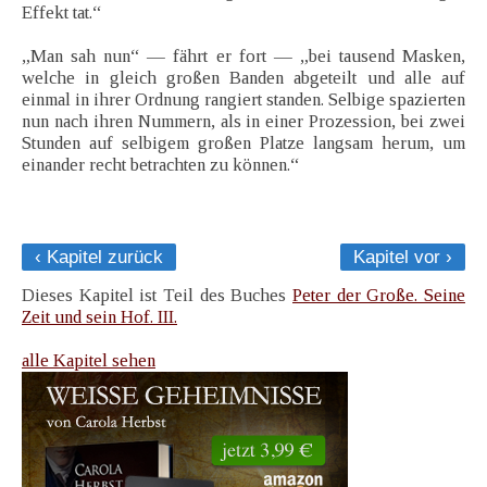
Effekt tat.“
„Man sah nun“ — fährt er fort — „bei tausend Masken,
welche in gleich großen Banden abgeteilt und alle auf
einmal in ihrer Ordnung rangiert standen. Selbige spazierten
nun nach ihren Nummern, als in einer Prozession, bei zwei
Stunden auf selbigem großen Platze langsam herum, um
einander recht betrachten zu können.“
‹ Kapitel zurück
Kapitel vor ›
Dieses Kapitel ist Teil des Buches
Peter der Große. Seine
Zeit und sein Hof. III.
alle Kapitel sehen