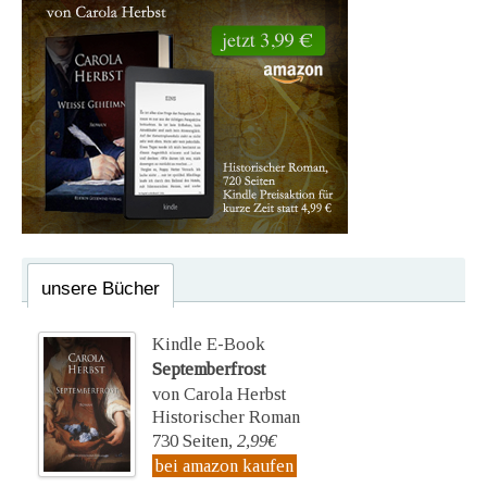
unsere Bücher
Kindle E-Book
Septemberfrost
von Carola Herbst
Historischer Roman
730 Seiten,
2,99€
bei amazon kaufen