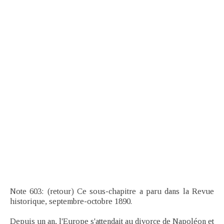
Note 603: (retour) Ce sous-chapitre a paru dans la Revue
historique, septembre-octobre 1890.
Depuis un an, l'Europe s'attendait au divorce de Napoléon et