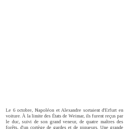
Le 6 octobre, Napoléon et Alexandre sortaient d'Erfurt en
voiture. À la limite des États de Weimar, ils furent reçus par
le duc, suivi de son grand veneur, de quatre maîtres des
forêts, d'un cortège de gardes et de piqueurs. Une grande