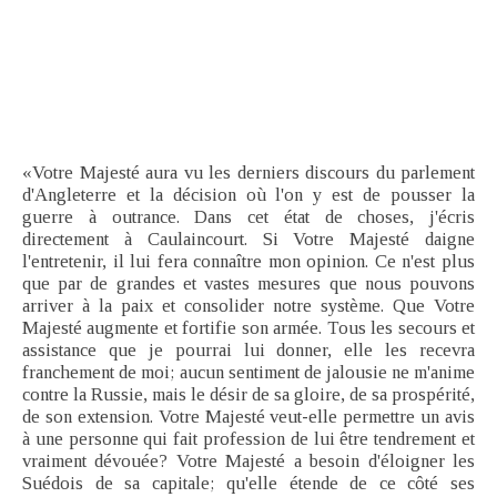
«Votre Majesté aura vu les derniers discours du parlement
d'Angleterre et la décision où l'on y est de pousser la
guerre à outrance. Dans cet état de choses, j'écris
directement à Caulaincourt. Si Votre Majesté daigne
l'entretenir, il lui fera connaître mon opinion. Ce n'est plus
que par de grandes et vastes mesures que nous pouvons
arriver à la paix et consolider notre système. Que Votre
Majesté augmente et fortifie son armée. Tous les secours et
assistance que je pourrai lui donner, elle les recevra
franchement de moi; aucun sentiment de jalousie ne m'anime
contre la Russie, mais le désir de sa gloire, de sa prospérité,
de son extension. Votre Majesté veut-elle permettre un avis
à une personne qui fait profession de lui être tendrement et
vraiment dévouée? Votre Majesté a besoin d'éloigner les
Suédois de sa capitale; qu'elle étende de ce côté ses