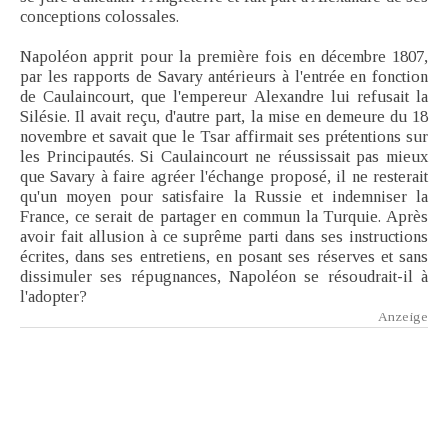
conceptions colossales.
Napoléon apprit pour la première fois en décembre 1807,
par les rapports de Savary antérieurs à l'entrée en fonction
de Caulaincourt, que l'empereur Alexandre lui refusait la
Silésie. Il avait reçu, d'autre part, la mise en demeure du 18
novembre et savait que le Tsar affirmait ses prétentions sur
les Principautés. Si Caulaincourt ne réussissait pas mieux
que Savary à faire agréer l'échange proposé, il ne resterait
qu'un moyen pour satisfaire la Russie et indemniser la
France, ce serait de partager en commun la Turquie. Après
avoir fait allusion à ce suprême parti dans ses instructions
écrites, dans ses entretiens, en posant ses réserves et sans
dissimuler ses répugnances, Napoléon se résoudrait-il à
l'adopter?