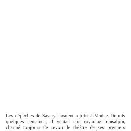
Les dépêches de Savary l'avaient rejoint à Venise. Depuis
quelques semaines, il visitait son royaume transalpin,
charmé toujours de revoir le théâtre de ses premiers