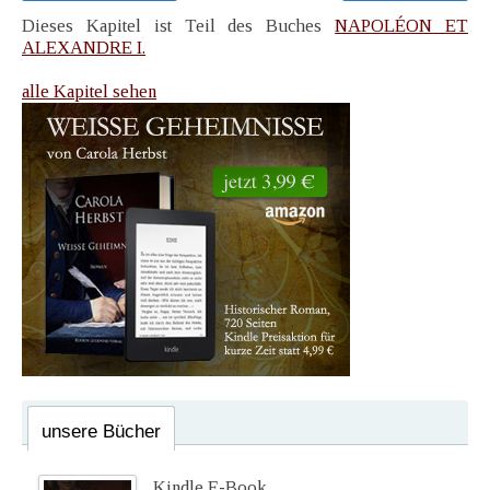
Dieses Kapitel ist Teil des Buches
NAPOLÉON ET
ALEXANDRE I.
alle Kapitel sehen
unsere Bücher
Kindle E-Book