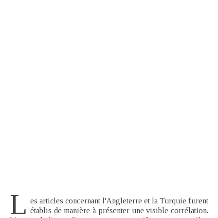
L
es articles concernant l'Angleterre et la Turquie furent
établis de manière à présenter une visible corrélation.