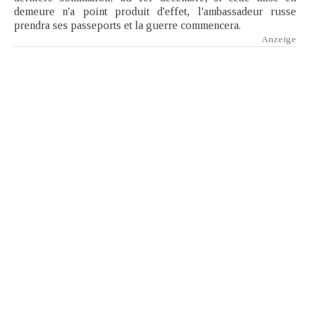
demeure n'a point produit d'effet, l'ambassadeur russe
prendra ses passeports et la guerre commencera.