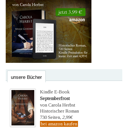
unsere Bücher
Kindle E-Book
Septemberfrost
von Carola Herbst
Historischer Roman
730 Seiten,
2,99€
bei amazon kaufen