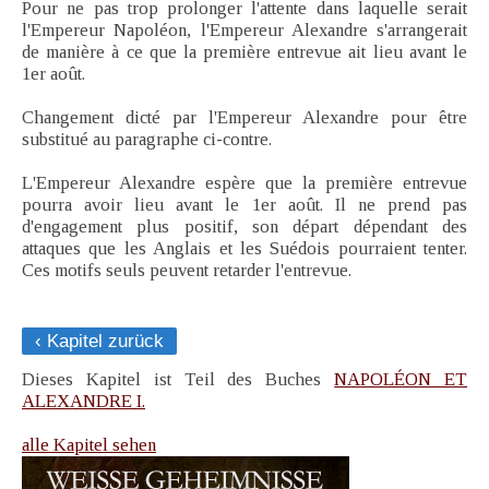
Pour ne pas trop prolonger l'attente dans laquelle serait
l'Empereur Napoléon, l'Empereur Alexandre s'arrangerait
de manière à ce que la première entrevue ait lieu avant le
1er août.
Changement dicté par l'Empereur Alexandre pour être
substitué au paragraphe ci-contre.
L'Empereur Alexandre espère que la première entrevue
pourra avoir lieu avant le 1er août. Il ne prend pas
d'engagement plus positif, son départ dépendant des
attaques que les Anglais et les Suédois pourraient tenter.
Ces motifs seuls peuvent retarder l'entrevue.
‹ Kapitel zurück
Dieses Kapitel ist Teil des Buches
NAPOLÉON ET
ALEXANDRE I.
alle Kapitel sehen