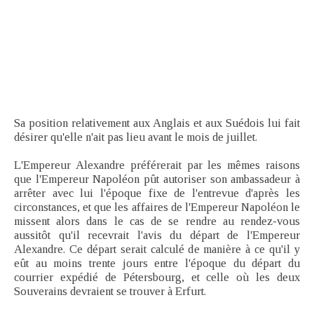
Sa position relativement aux Anglais et aux Suédois lui fait
désirer qu'elle n'ait pas lieu avant le mois de juillet.
L'Empereur Alexandre préférerait par les mêmes raisons
que l'Empereur Napoléon pût autoriser son ambassadeur à
arrêter avec lui l'époque fixe de l'entrevue d'après les
circonstances, et que les affaires de l'Empereur Napoléon le
missent alors dans le cas de se rendre au rendez-vous
aussitôt qu'il recevrait l'avis du départ de l'Empereur
Alexandre. Ce départ serait calculé de manière à ce qu'il y
eût au moins trente jours entre l'époque du départ du
courrier expédié de Pétersbourg, et celle où les deux
Souverains devraient se trouver à Erfurt.