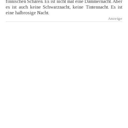
finnischen Schären. Es ist nicht mal eine Dämmernacht. Aber
es ist auch keine Schwarznacht, keine Tintennacht. Es ist
eine halbrosige Nacht.