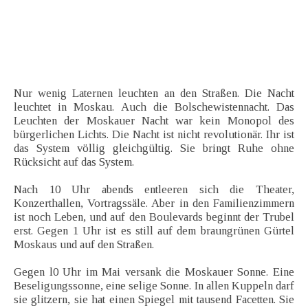
Nur wenig Laternen leuchten an den Straßen. Die Nacht
leuchtet in Moskau. Auch die Bolschewistennacht. Das
Leuchten der Moskauer Nacht war kein Monopol des
bürgerlichen Lichts. Die Nacht ist nicht revolutionär. Ihr ist
das System völlig gleichgültig. Sie bringt Ruhe ohne
Rücksicht auf das System.
Nach 10 Uhr abends entleeren sich die Theater,
Konzerthallen, Vortragssäle. Aber in den Familienzimmern
ist noch Leben, und auf den Boulevards beginnt der Trubel
erst. Gegen 1 Uhr ist es still auf dem braungrünen Gürtel
Moskaus und auf den Straßen.
Gegen l0 Uhr im Mai versank die Moskauer Sonne. Eine
Beseligungssonne, eine selige Sonne. In allen Kuppeln darf
sie glitzern, sie hat einen Spiegel mit tausend Facetten. Sie