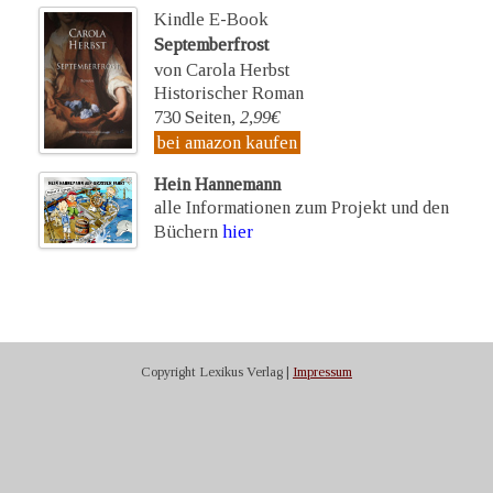
Kindle E-Book
Septemberfrost
von Carola Herbst
Historischer Roman
730 Seiten,
2,99€
bei amazon kaufen
Hein Hannemann
alle Informationen zum Projekt und den
Büchern
hier
Copyright Lexikus Verlag |
Impressum