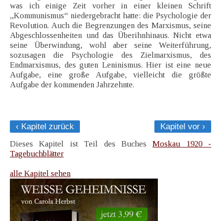
was ich einige Zeit vorher in einer kleinen Schrift
,,Kommunismus“ niedergebracht hatte: die Psychologie der
Revolution. Auch die Begrenzungen des Marxismus, seine
Abgeschlossenheiten und das Überihnhinaus. Nicht etwa
seine Überwindung, wohl aber seine Weiterführung,
sozusagen die Psychologie des Zielmarxismus, des
Endmarxismus, des guten Leninismus. Hier ist eine neue
Aufgabe, eine große Aufgabe, vielleicht die größte
Aufgabe der kommenden Jahrzehnte.
‹ Kapitel zurück
Kapitel vor ›
Dieses Kapitel ist Teil des Buches
Moskau 1920 -
Tagebuchblätter
alle Kapitel sehen