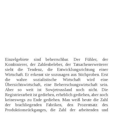
Einzelgebiete sind beherrschbar. Der Fühler, der
Kombinierer, der Zahlenbeleber, der Tatsachenerweiterer
sieht die Tendenz, die Entwicklungsrichtung einer
Wirtschaft. Er erkennt sie sozusagen aus Stichproben. Erst
die wahre sozialistische Wirtschaft wird eine
Übersichtswirtschaft, eine Beherrschungswirtschaft sein.
Aber so weit ist Sowjetrussland noch nicht. Die
Registrierarbeit ist gediehen, erheblich gediehen, aber noch
keineswegs zu Ende gediehen. Man weiß heute die Zahl
der brachliegenden Fabriken, den Prozentsatz des
Produktionsrückganges, die Zahl der arbeitenden und