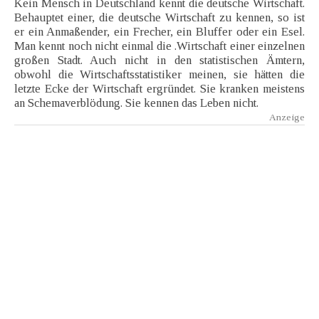
Kein Mensch in Deutschland kennt die deutsche Wirtschaft.
Behauptet einer, die deutsche Wirtschaft zu kennen, so ist
er ein Anmaßender, ein Frecher, ein Bluffer oder ein Esel.
Man kennt noch nicht einmal die .Wirtschaft einer einzelnen
großen Stadt. Auch nicht in den statistischen Ämtern,
obwohl die Wirtschaftsstatistiker meinen, sie hätten die
letzte Ecke der Wirtschaft ergründet. Sie kranken meistens
an Schemaverblödung. Sie kennen das Leben nicht.