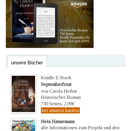
unsere Bücher
Kindle E-Book
Septemberfrost
von Carola Herbst
Historischer Roman
730 Seiten,
2,99€
bei amazon kaufen
Hein Hannemann
alle Informationen zum Projekt und den