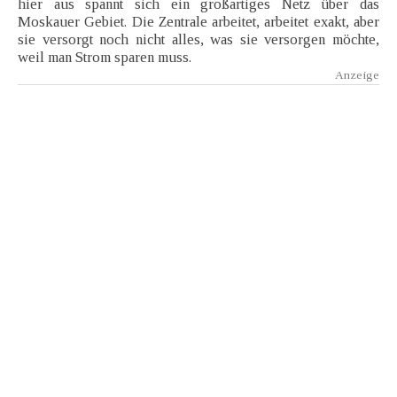
hier aus spannt sich ein großartiges Netz über das
Moskauer Gebiet. Die Zentrale arbeitet, arbeitet exakt, aber
sie versorgt noch nicht alles, was sie versorgen möchte,
weil man Strom sparen muss.