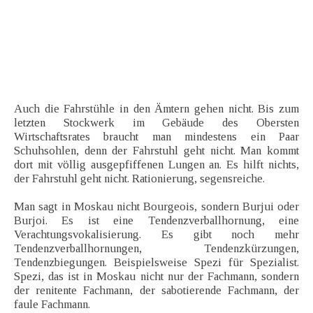
Auch die Fahrstühle in den Ämtern gehen nicht. Bis zum
letzten Stockwerk im Gebäude des Obersten
Wirtschaftsrates braucht man mindestens ein Paar
Schuhsohlen, denn der Fahrstuhl geht nicht. Man kommt
dort mit völlig ausgepfiffenen Lungen an. Es hilft nichts,
der Fahrstuhl geht nicht. Rationierung, segensreiche.
Man sagt in Moskau nicht Bourgeois, sondern Burjui oder
Burjoi. Es ist eine Tendenzverballhornung, eine
Verachtungsvokalisierung. Es gibt noch mehr
Tendenzverballhornungen, Tendenzkürzungen,
Tendenzbiegungen. Beispielsweise Spezi für Spezialist.
Spezi, das ist in Moskau nicht nur der Fachmann, sondern
der renitente Fachmann, der sabotierende Fachmann, der
faule Fachmann.