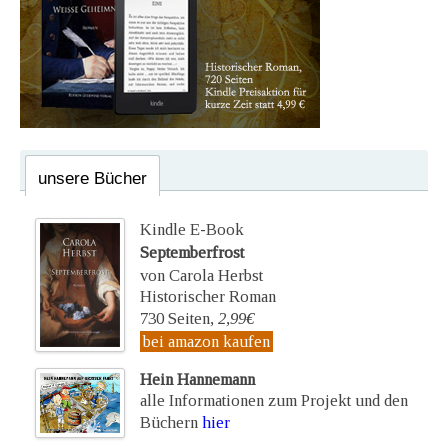
unsere Bücher
Kindle E-Book
Septemberfrost
von Carola Herbst
Historischer Roman
730 Seiten,
2,99€
bei amazon kaufen
Hein Hannemann
alle Informationen zum Projekt und den
Büchern
hier