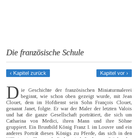
Die französische Schule
‹ Kapitel zurück
Kapitel vor ›
D
ie Geschichte der französischen Miniaturmalerei
beginnt, wie schon oben gezeigt wurde, mit Jean
Clouet, dem im Hofdienst sein Sohn François Clouet,
genannt Janet, folgte. Er war der Maler der letzten Valois
und hat die ganze Gesellschaft porträtiert, die sich um
Catharina von Medici, ihren Mann und ihre Söhne
gruppiert. Ein Brustbild König Franz I. im Louvre und ein
anderes Porträt dieses Königs zu Pferde, das sich in den